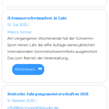
11.Sommerschwimmfest in Lahr
10. Juli 2025
/
Marco Sinner
Am vergangenen Wochenende hat der Schwimm-
Sport-Verein Lahr die elfte Auflage seines jährlichen
Internationalen Sommerschwimmfests ausgerichtet.
Das zum Namen der Veranstaltung...
Weiterlesen...
Deutsche Jahrgangsmeisterschaften 2021
9. Oktober 2025
/
info@bennysgrafikstudio.de