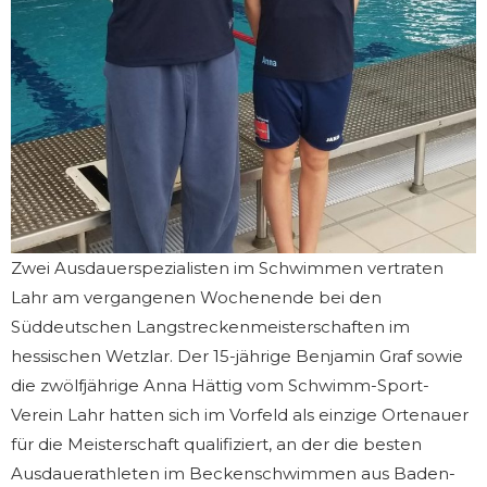
Zwei Ausdauerspezialisten im Schwimmen vertraten
Lahr am vergangenen Wochenende bei den
Süddeutschen Langstreckenmeisterschaften im
hessischen Wetzlar. Der 15-jährige Benjamin Graf sowie
die zwölfjährige Anna Hättig vom Schwimm-Sport-
Verein Lahr hatten sich im Vorfeld als einzige Ortenauer
für die Meisterschaft qualifiziert, an der die besten
Ausdauerathleten im Beckenschwimmen aus Baden-