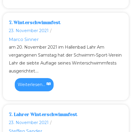
7. Winterschwimmfest
23. November 2021
/
Marco Sinner
am 20. November 2021 im Hallenbad Lahr Am
vergangenen Samstag hat der Schwimm-Sport-Verein
Lahr die siebte Auflage seines Winterschwimmfests
ausgerichtet....
Weiterlesen...
7. Lahrer Winterschwimmfest
23. November 2021
/
Steffen Sander