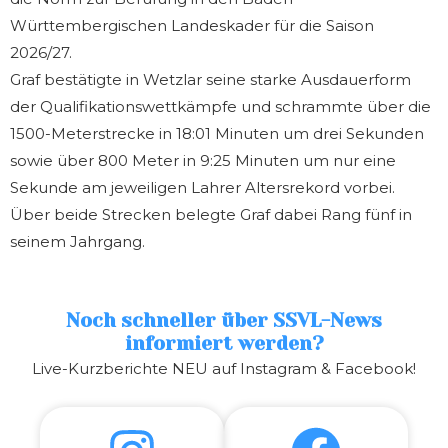
Württembergischen Landeskader für die Saison
2026/27.
Graf bestätigte in Wetzlar seine starke Ausdauerform
der Qualifikationswettkämpfe und schrammte über die
1500-Meterstrecke in 18:01 Minuten um drei Sekunden
sowie über 800 Meter in 9:25 Minuten um nur eine
Sekunde am jeweiligen Lahrer Altersrekord vorbei.
Über beide Strecken belegte Graf dabei Rang fünf in
seinem Jahrgang.
Noch schneller über SSVL-News
informiert werden?
Live-Kurzberichte NEU auf Instagram & Facebook!