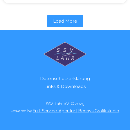
Load More
Datenschutzerklärung
Links & Downloads
SSV-Lahr e.V. © 2025
Full-Service-Agentur | Bennys Grafikstudio
Powered by