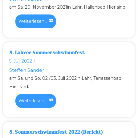
am Sa. 20. November 2021in Lahr, Hallenbad Hier sind:
Weiterlesen...
8. Lahrer Sommerschwimmfest
5. Juli 2022
/
Steffen Sander
am Sa. und So. 02./03. Juli 2022in Lahr, Terrassenbad
Hier sind:
Weiterlesen...
8. Sommerschwimmfest 2022 (Bericht)