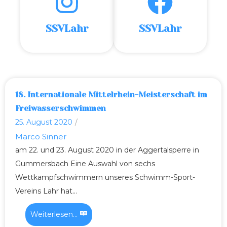
SSVLahr
SSVLahr
18. Internationale Mittelrhein-Meisterschaft im
Freiwasserschwimmen
25. August 2020
/
Marco Sinner
am 22. und 23. August 2020 in der Aggertalsperre in
Gummersbach Eine Auswahl von sechs
Wettkampfschwimmern unseres Schwimm-Sport-
Vereins Lahr hat...
Weiterlesen...