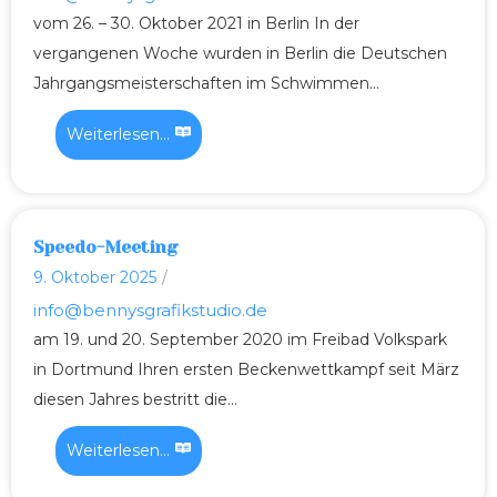
vom 26. – 30. Oktober 2021 in Berlin In der
vergangenen Woche wurden in Berlin die Deutschen
Jahrgangsmeisterschaften im Schwimmen...
Weiterlesen...
Speedo-Meeting
9. Oktober 2025
/
info@bennysgrafikstudio.de
am 19. und 20. September 2020 im Freibad Volkspark
in Dortmund Ihren ersten Beckenwettkampf seit März
diesen Jahres bestritt die...
Weiterlesen...