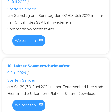
9. Juli 2022
/
Steffen Sander
am Samstag und Sonntag den 02./03. Juli 2022 in Lahr
Im 101. Jahr des SSV Lahr wieder ein
Sommerschwimmfest Am...
Weiterlesen...
10. Lahrer Sommerschwimmfest
5. Juli 2024
/
Steffen Sander
am Sa. 29./30. Juni 2024in Lahr, Terrassenbad Hier sind:
Hier sind die Urkunden (Platz 1 – 6) zum Download:
Weiterlesen...