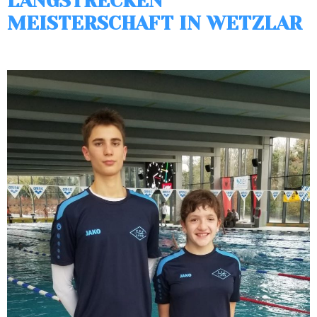
LANGSTRECKEN
MEISTERSCHAFT IN WETZLAR