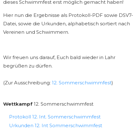
dieses Schwimmfest erst möglich gemacht haben!
Hier nun die Ergebnisse als Protokoll-PDF sowie DSV7-
Datei, sowie die Urkunden, alphabetisch sortiert nach
Vereinen und Schwimmern.
Wir freuen uns darauf, Euch bald wieder in Lahr
begrüßen zu dürfen.
(Zur Ausschreibung:
12. Sommerschwimmfest
)
Wettkampf
12. Sommerschwimmfest
Protokoll 12. Int. Sommerschwimmfest
Urkunden 12. Int Sommerschwimmfest