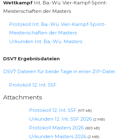
Wettkampf
Int. Ba.-Wü. Vier-Kampf-Sprint-
Meisterschaften der Masters
Protokoll Int. Ba.-Wü. Vier-Kampf-Sprint-
Meisterschaften der Masters
Urkunden Int. Ba.-Wü. Masters
DSV7 Ergebnisdateien
DSV7 Dateien für beide Tage in einer ZIP-Datei
Protokoll 12. Int. SSF
Attachments
Protokoll 12. Int. SSF
(917 kB)
Urkunden 12. Int. SSF 2026
(2 MB)
Protokoll Masters 2026
(693 kB)
Urkunden Masters 2026
(2 MB)