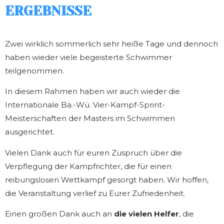
ERGEBNISSE
Zwei wirklich sommerlich sehr heiße Tage und dennoch
haben wieder viele begeisterte Schwimmer
teilgenommen.
In diesem Rahmen haben wir auch wieder die
Internationale Ba.-Wü. Vier-Kampf-Sprint-
Meisterschaften der Masters im Schwimmen
ausgerichtet.
Vielen Dank auch für euren Zuspruch über die
Verpflegung der Kampfrichter, die für einen
reibungslosen Wettkampf gesorgt haben. Wir hoffen,
die Veranstaltung verlief zu Eurer Zufriedenheit.
Einen großen Dank auch an
die vielen Helfer
, die