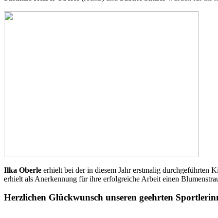
Ilka Oberle
erhielt bei der in diesem Jahr erstmalig durchgeführten 
erhielt als Anerkennung für ihre erfolgreiche Arbeit einen Blumenstra
Herzlichen Glückwunsch unseren geehrten Sportlerin