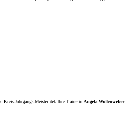
d Kreis-Jahrgangs-Meistertitel. Ihre Trainerin
Angela Wollenweber