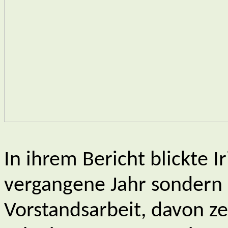
In ihrem Bericht blickte Ir
vergangene Jahr sondern 
Vorstandsarbeit, davon ze