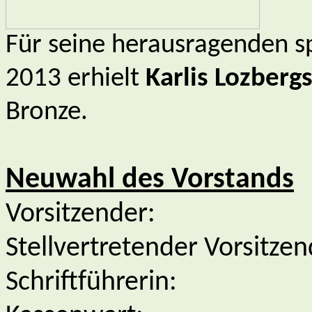
Für seine herausragenden sp
2013 erhielt
Karlis Lozberg
Bronze.
Neuwahl des Vorstands
Vorsitzender:
Stellvertretender Vorsitze
Schriftführerin: