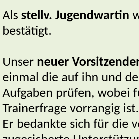
Als
stellv. Jugendwartin
w
bestätigt.
Unser
neuer Vorsitzender
einmal die auf ihn und 
Aufgaben prüfen, wobei fü
Trainerfrage vorrangig ist.
Er bedankte sich für die 