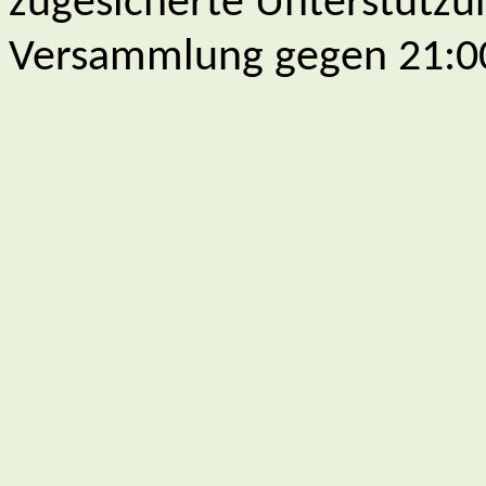
zugesicherte Unterstützu
Versammlung gegen 21:00