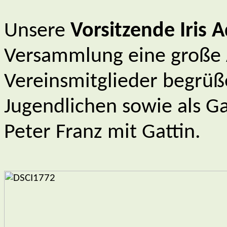
Unsere
Vorsitzende Iris
Versammlung eine große 
Vereinsmitglieder begrüß
Jugendlichen sowie als G
Peter Franz mit Gattin.