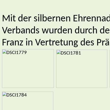
Mit der silbernen Ehrenna
Verbands wurden
durch de
Franz in Vertretung des Pr