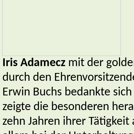
Iris Adamecz
mit der golde
durch den Ehrenvorsitzend
Erwin Buchs bedankte sich i
zeigte die besonderen her
zehn Jahren ihrer Tätigkeit 