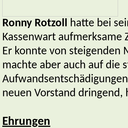
Ronny Rotzoll
hatte bei se
Kassenwart aufmerksame Z
Er konnte von steigenden M
machte aber auch auf die 
Aufwandsentschädigungen
neuen Vorstand dringend, h
Ehrungen