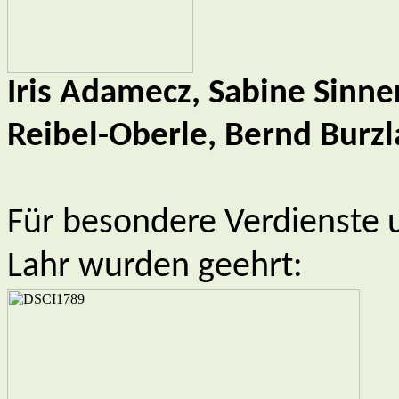
Iris Adamecz, Sabine Sinn
Reibel-Oberle, Bernd Burzl
Für besondere Verdienste
Lahr wurden geehrt: