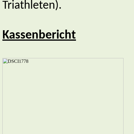
Triathleten).
Kassenbericht