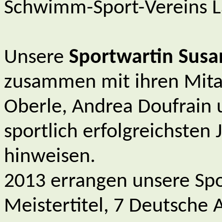
Schwimm-Sport-Vereins L
Unsere
Sportwartin Sus
zusammen mit ihren Mita
Oberle, Andrea Doufrain u
sportlich erfolgreichsten 
hinweisen.
2013 errangen unsere Spo
Meistertitel, 7 Deutsche A